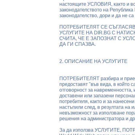
настоящите УСЛОВИЯ, както и вси
законодателството на Република
законодателство, дори и да не 
ПОТРЕБИТЕЛЯТ СЕ СЪГЛАСЯВ
УСЛУГИТЕ НА DIR.BG С НАТИС
СЧИТА, ЧЕ Е ЗАПОЗНАТ С УС
ДА ГИ СПАЗВА.
2. ОПИСАНИЕ НА УСЛУГИТЕ
ПОТРЕБИТЕЛЯТ разбира и прием
предоставят "във вида, в който с
отговорност за навременността, 
доставени или запазени персона
потребителя, както и за нанесени
настъпили след, в резултата на 
невъзможност за използване пор
решения на администратора и др
За да използва УСЛУГИТЕ, ПОТ