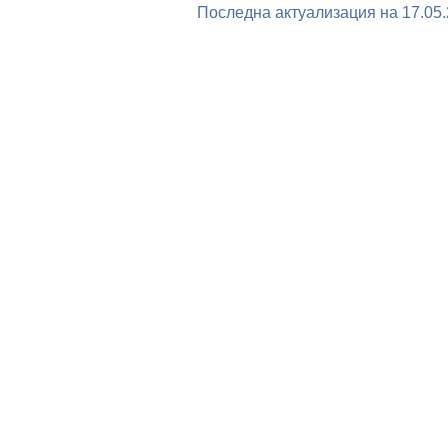
Последна актуализация на 17.05.