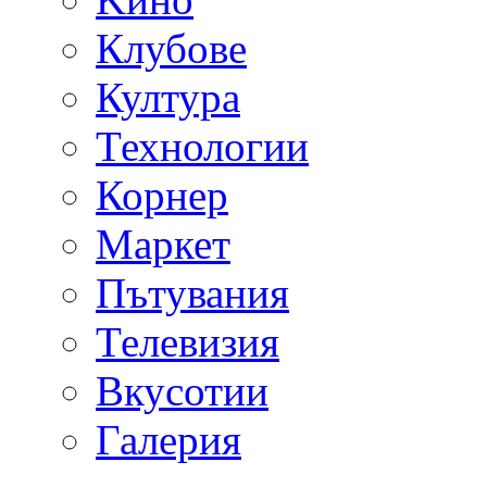
Клубове
Култура
Технологии
Корнер
Маркет
Пътувания
Телевизия
Вкусотии
Галерия