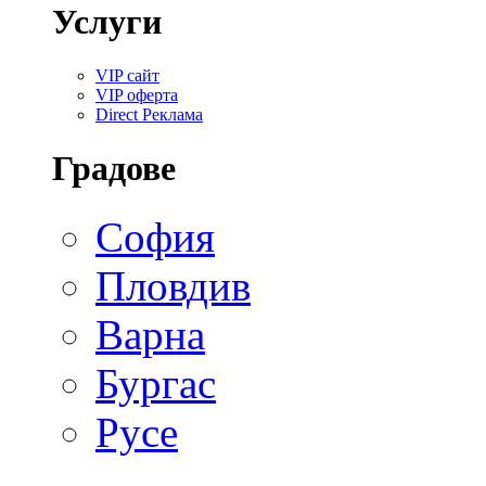
Услуги
VIP сайт
VIP оферта
Direct Реклама
Градове
София
Пловдив
Варна
Бургас
Русе