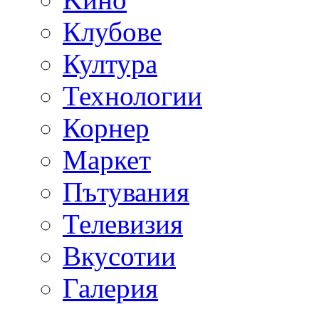
Клубове
Култура
Технологии
Корнер
Маркет
Пътувания
Телевизия
Вкусотии
Галерия