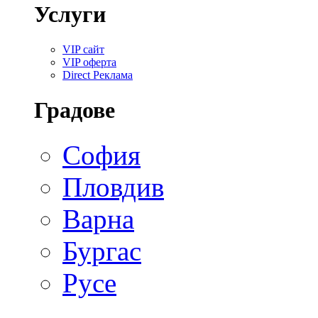
Услуги
VIP сайт
VIP оферта
Direct Реклама
Градове
София
Пловдив
Варна
Бургас
Русе