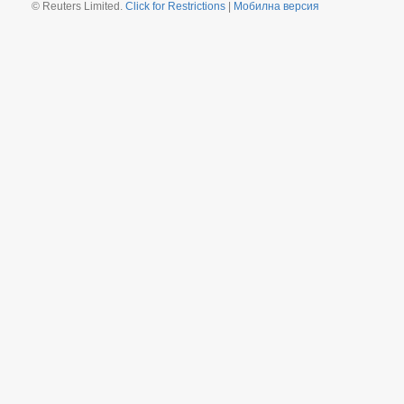
© Reuters Limited.
Click for Restrictions
|
Мобилна версия