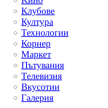
Клубове
Култура
Технологии
Корнер
Маркет
Пътувания
Телевизия
Вкусотии
Галерия