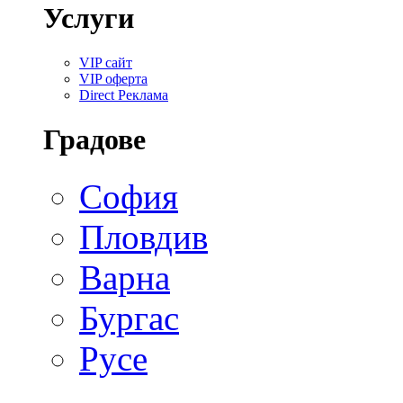
Услуги
VIP сайт
VIP оферта
Direct Реклама
Градове
София
Пловдив
Варна
Бургас
Русе