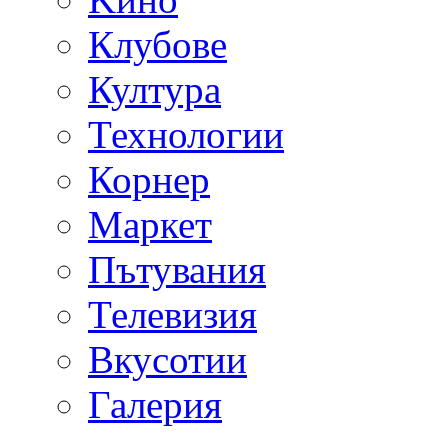
Клубове
Култура
Технологии
Корнер
Маркет
Пътувания
Телевизия
Вкусотии
Галерия