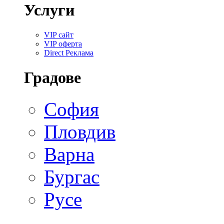
Услуги
VIP сайт
VIP оферта
Direct Реклама
Градове
София
Пловдив
Варна
Бургас
Русе